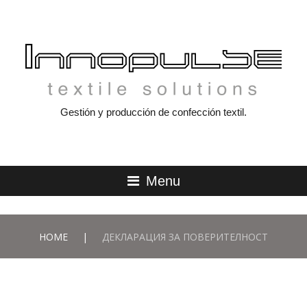
Gestión y producción de confección textil.
Menu
HOME
|
ДЕКЛАРАЦИЯ ЗА ПОВЕРИТЕЛНОСТ